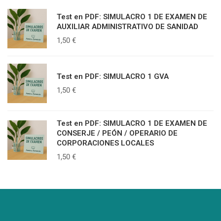
Test en PDF: SIMULACRO 1 DE EXAMEN DE
AUXILIAR ADMINISTRATIVO DE SANIDAD
1,50
€
Test en PDF: SIMULACRO 1 GVA
1,50
€
Test en PDF: SIMULACRO 1 DE EXAMEN DE
CONSERJE / PEÓN / OPERARIO DE
CORPORACIONES LOCALES
1,50
€