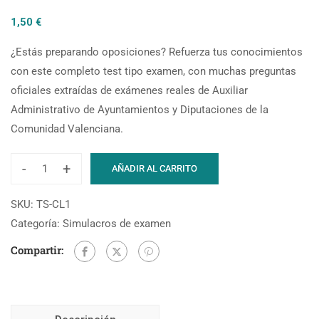
1,50
€
¿Estás preparando oposiciones? Refuerza tus conocimientos
con este completo test tipo examen, con muchas preguntas
oficiales extraídas de exámenes reales de Auxiliar
Administrativo de Ayuntamientos y Diputaciones de la
Comunidad Valenciana.
-
+
AÑADIR AL CARRITO
SKU:
TS-CL1
Categoría:
Simulacros de examen
Compartir: