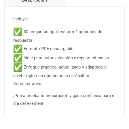
Descripción
Incluye:
30 preguntas tipo test con 4 opciones de
respuesta
Formato PDF descargable
Ideal para autoevaluación y repaso intensivo
Enfoque práctico, actualizado y adaptado al
nivel exigido en oposiciones de Auxiliar
Administrativo
¡Pon a prueba tu preparación y gana confianza para el
día del examen!