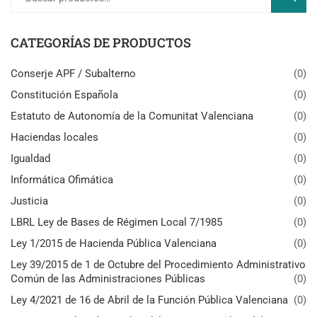
CATEGORÍAS DE PRODUCTOS
Conserje APF / Subalterno
(0)
Constitución Española
(0)
Estatuto de Autonomía de la Comunitat Valenciana
(0)
Haciendas locales
(0)
Igualdad
(0)
Informática Ofimática
(0)
Justicia
(0)
LBRL Ley de Bases de Régimen Local 7/1985
(0)
Ley 1/2015 de Hacienda Pública Valenciana
(0)
Ley 39/2015 de 1 de Octubre del Procedimiento Administrativo
Común de las Administraciones Públicas
(0)
Ley 4/2021 de 16 de Abril de la Función Pública Valenciana
(0)