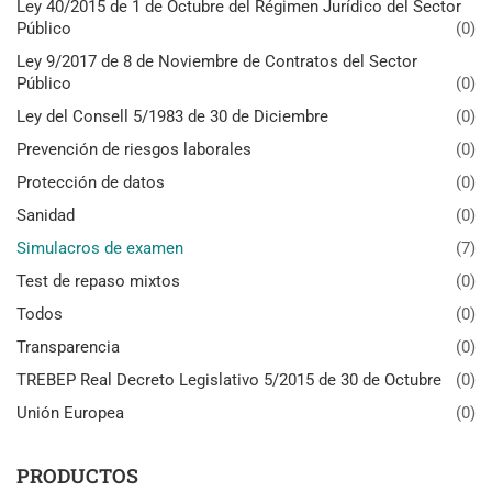
Ley 40/2015 de 1 de Octubre del Régimen Jurídico del Sector
Público
(0)
Ley 9/2017 de 8 de Noviembre de Contratos del Sector
Público
(0)
Ley del Consell 5/1983 de 30 de Diciembre
(0)
Prevención de riesgos laborales
(0)
Protección de datos
(0)
Sanidad
(0)
Simulacros de examen
(7)
Test de repaso mixtos
(0)
Todos
(0)
Transparencia
(0)
TREBEP Real Decreto Legislativo 5/2015 de 30 de Octubre
(0)
Unión Europea
(0)
PRODUCTOS