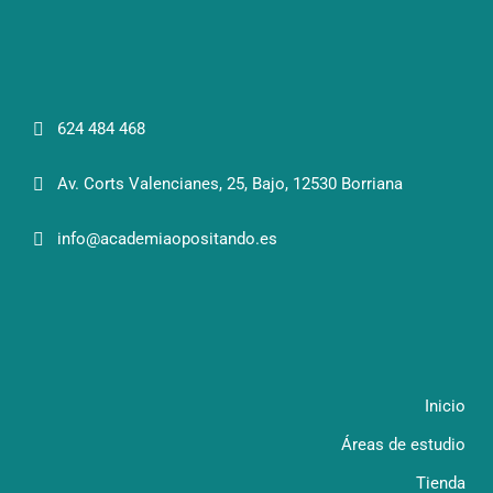
624 484 468
Av. Corts Valencianes, 25, Bajo, 12530 Borriana
info@academiaopositando.es
Inicio
Áreas de estudio
Tienda