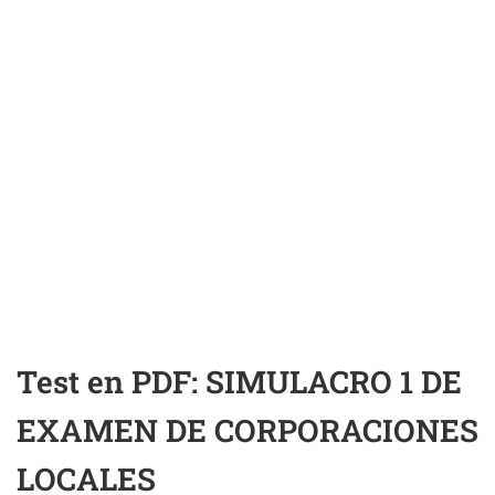
Test en PDF: SIMULACRO 1 DE
EXAMEN DE CORPORACIONES
LOCALES