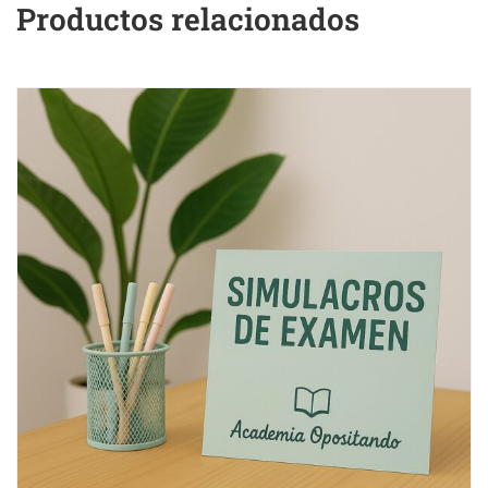
Productos relacionados