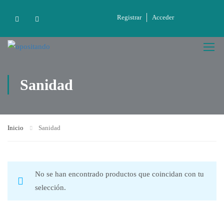
Registrar
Acceder
Sanidad
Inicio
Sanidad
No se han encontrado productos que coincidan con tu
selección.