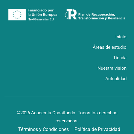
Inicio
Áreas de estudio
Tienda
Nuestra visión
Actualidad
©2026 Academia Opositando. Todos los derechos
reservados.
Términos y Condiciones
Política de Privacidad