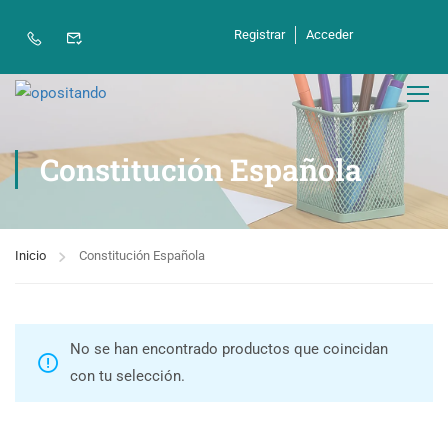
Registrar
Acceder
Constitución Española
Inicio
Constitución Española
No se han encontrado productos que coincidan
con tu selección.