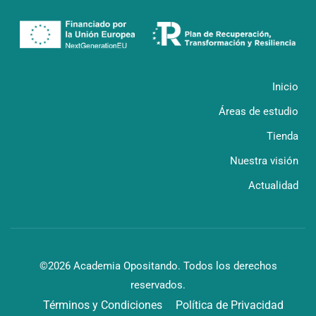
Inicio
Áreas de estudio
Tienda
Nuestra visión
Actualidad
©2026 Academia Opositando. Todos los derechos
reservados.
Términos y Condiciones
Política de Privacidad