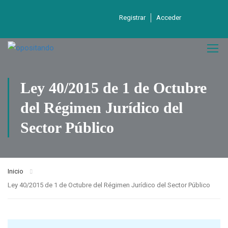
Registrar
Acceder
Ley 40/2015 de 1 de Octubre
del Régimen Jurídico del
Sector Público
Inicio
Ley 40/2015 de 1 de Octubre del Régimen Jurídico del Sector Público