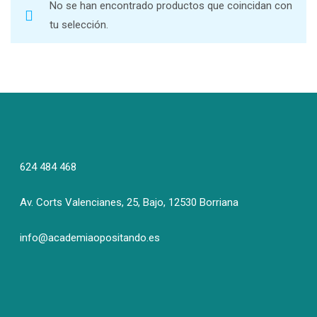
No se han encontrado productos que coincidan con
tu selección.
624 484 468
Av. Corts Valencianes, 25, Bajo, 12530 Borriana
info@academiaopositando.es