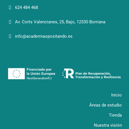
624 484 468
Av. Corts Valencianes, 25, Bajo, 12530 Borriana
info@academiaopositando.es
Inicio
Áreas de estudio
Tienda
Nuestra visión