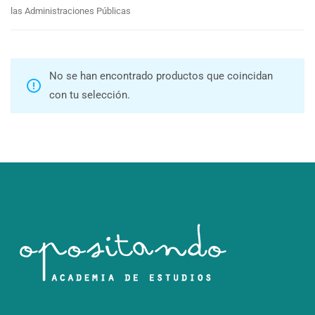
las Administraciones Públicas
No se han encontrado productos que coincidan
con tu selección.