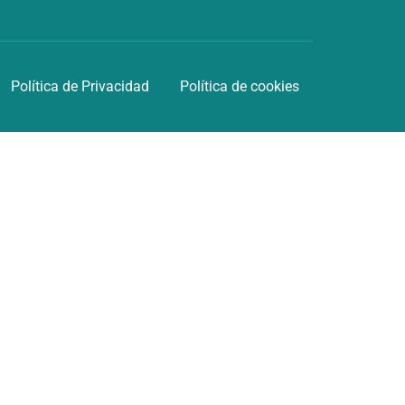
Política de Privacidad
Política de cookies