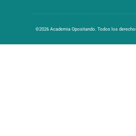
©2026 Academia Opositando. Todos los derechos