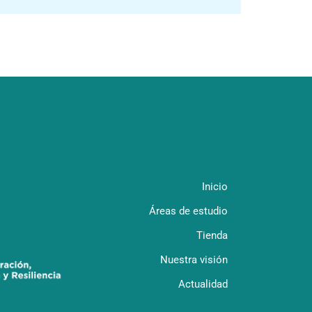
Inicio
Áreas de estudio
Tienda
Nuestra visión
Actualidad