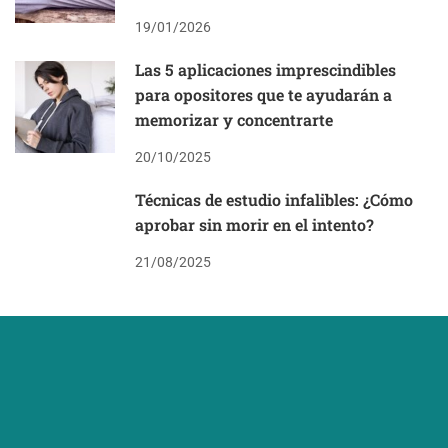
19/01/2026
Las 5 aplicaciones imprescindibles
para opositores que te ayudarán a
memorizar y concentrarte
20/10/2025
Técnicas de estudio infalibles: ¿Cómo
aprobar sin morir en el intento?
21/08/2025