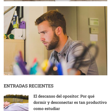
ENTRADAS RECIENTES
El descanso del opositor: Por qué
dormir y desconectar es tan productivo
como estudiar