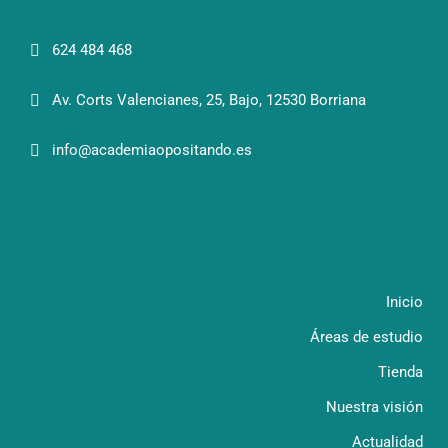
624 484 468
Av. Corts Valencianes, 25, Bajo, 12530 Borriana
info@academiaopositando.es
Inicio
Áreas de estudio
Tienda
Nuestra visión
Actualidad