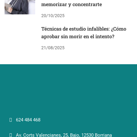
memorizar y concentrarte
20/10/2025
Técnicas de estudio infalibles: ¿Cómo
aprobar sin morir en el intento?
21/08/2025
624 484 468
Av. Corts Valencianes, 25, Bajo, 12530 Borriana