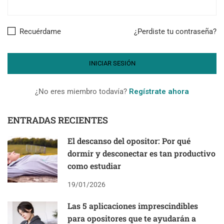
Recuérdame
¿Perdiste tu contraseña?
¿No eres miembro todavía?
Regístrate ahora
ENTRADAS RECIENTES
El descanso del opositor: Por qué
dormir y desconectar es tan productivo
como estudiar
19/01/2026
Las 5 aplicaciones imprescindibles
para opositores que te ayudarán a