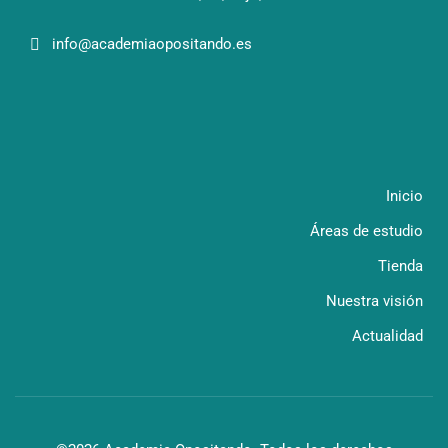
info@academiaopositando.es
Inicio
Áreas de estudio
Tienda
Nuestra visión
Actualidad