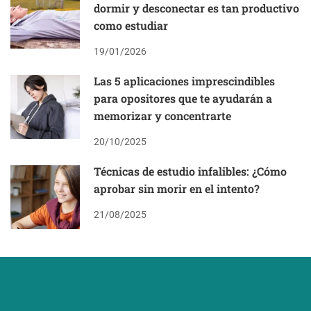
dormir y desconectar es tan productivo
como estudiar
19/01/2026
Las 5 aplicaciones imprescindibles
para opositores que te ayudarán a
memorizar y concentrarte
20/10/2025
Técnicas de estudio infalibles: ¿Cómo
aprobar sin morir en el intento?
21/08/2025