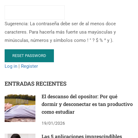
Sugerencia: La contraseña debe ser de al menos doce
caracteres. Para hacerla más fuerte usa mayúsculas y
minúsculas, números y símbolos como ! " ? $ % ^ y ).
Log in
|
Register
ENTRADAS RECIENTES
El descanso del opositor: Por qué
dormir y desconectar es tan productivo
como estudiar
19/01/2026
Las 5 aplicaciones imprescindibles