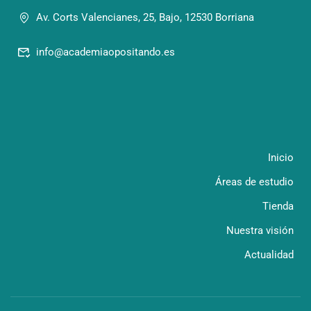
Av. Corts Valencianes, 25, Bajo, 12530 Borriana
info@academiaopositando.es
Inicio
Áreas de estudio
Tienda
Nuestra visión
Actualidad