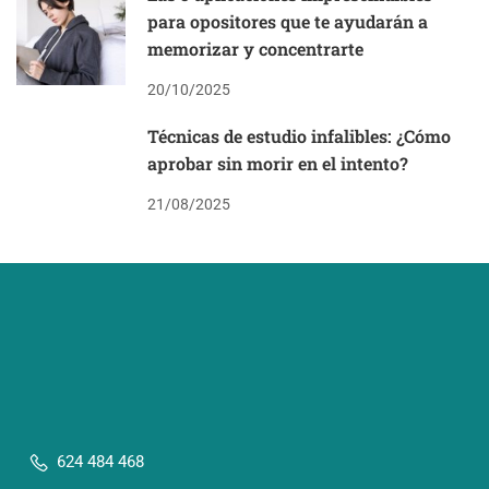
para opositores que te ayudarán a
memorizar y concentrarte
20/10/2025
Técnicas de estudio infalibles: ¿Cómo
aprobar sin morir en el intento?
21/08/2025
624 484 468