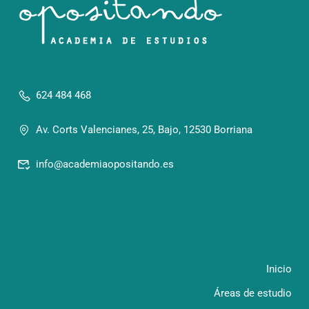
624 484 468
Av. Corts Valencianes, 25, Bajo, 12530 Borriana
info@academiaopositando.es
Inicio
Áreas de estudio