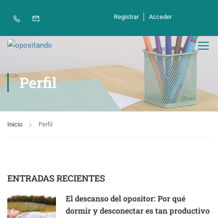
Registrar
Acceder
Perfil
Inicio
Perfil
ENTRADAS RECIENTES
El descanso del opositor: Por qué
dormir y desconectar es tan productivo