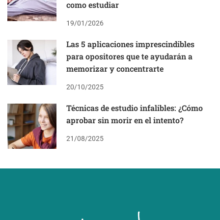
como estudiar
19/01/2026
Las 5 aplicaciones imprescindibles
para opositores que te ayudarán a
memorizar y concentrarte
20/10/2025
Técnicas de estudio infalibles: ¿Cómo
aprobar sin morir en el intento?
21/08/2025