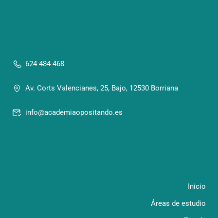
624 484 468
Av. Corts Valencianes, 25, Bajo, 12530 Borriana
info@academiaopositando.es
Inicio
Áreas de estudio