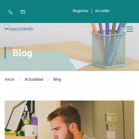
Registrar
Acceder
Blog
Inicio
Actualidad
Blog