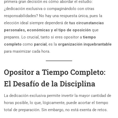
primera gran decisión es cómo abordar el estudio:
¿dedicación exclusiva o compaginándolo con otras
responsabilidades? No hay una respuesta única, pues la
elección ideal siempre dependerá de
tus circunstancias
personales, económicas y el tipo de oposición
que
prepares. Lo crucial, tanto si eres opositor a
tiempo
completo
como
parcial
, es la
organización inquebrantable
para maximizar cada hora.
Opositor a Tiempo Completo:
El Desafío de la Disciplina
La dedicación exclusiva permite invertir la mayor cantidad de
horas posible, lo que, lógicamente, puede acortar el tiempo
total de preparación. Sin embargo, no está exenta de retos.