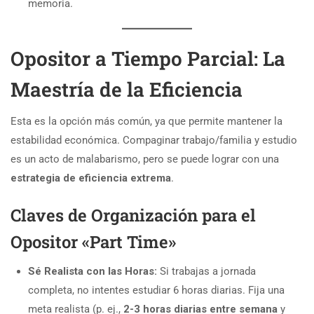
memoria.
Opositor a Tiempo Parcial: La
Maestría de la Eficiencia
Esta es la opción más común, ya que permite mantener la
estabilidad económica. Compaginar trabajo/familia y estudio
es un acto de malabarismo, pero se puede lograr con una
estrategia de eficiencia extrema
.
Claves de Organización para el
Opositor «Part Time»
Sé Realista con las Horas:
Si trabajas a jornada
completa, no intentes estudiar 6 horas diarias. Fija una
meta realista (p. ej.,
2-3 horas diarias entre semana
y