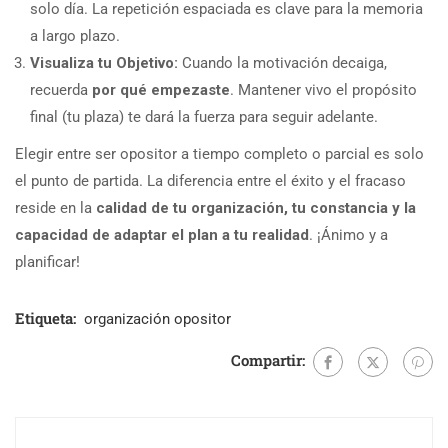
solo día. La repetición espaciada es clave para la memoria
a largo plazo.
Visualiza tu Objetivo:
Cuando la motivación decaiga,
recuerda
por qué empezaste
. Mantener vivo el propósito
final (tu plaza) te dará la fuerza para seguir adelante.
Elegir entre ser opositor a tiempo completo o parcial es solo
el punto de partida. La diferencia entre el éxito y el fracaso
reside en la
calidad de tu organización, tu constancia y la
capacidad de adaptar el plan a tu realidad
. ¡Ánimo y a
planificar!
Etiqueta:
organización opositor
Compartir: