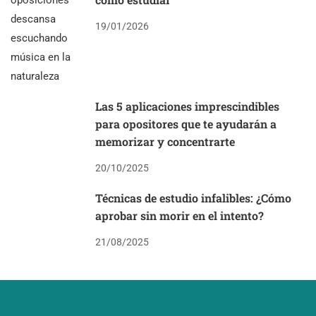
19/01/2026
Las 5 aplicaciones imprescindibles
para opositores que te ayudarán a
memorizar y concentrarte
20/10/2025
Técnicas de estudio infalibles: ¿Cómo
aprobar sin morir en el intento?
21/08/2025