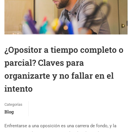
¿Opositor a tiempo completo o
parcial? Claves para
organizarte y no fallar en el
intento
Categorías
Blog
Enfrentarse a una oposición es una carrera de fondo, y la