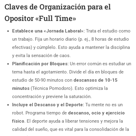
Claves de Organización para el
Opositor «Full Time»
Establece una «Jornada Laboral»:
Trata el estudio como
un trabajo. Fija un horario diario (p. ej., 8 horas de estudio
efectivas) y cúmplelo. Esto ayuda a mantener la disciplina
y evita la sensación de caos.
Planificación por Bloques:
Un error común es estudiar un
tema hasta el agotamiento. Divide el día en bloques de
estudio de 50-90 minutos con
descansos de 10-15
minutos
(Técnica Pomodoro). Esto optimiza la
concentración y previene la saturación.
Incluye el Descanso y el Deporte:
Tu mente no es un
robot. Programa tiempo de
descanso, ocio y ejercicio
físico
. El deporte ayuda a liberar tensiones y mejora la
calidad del sueño, que es vital para la consolidación de la