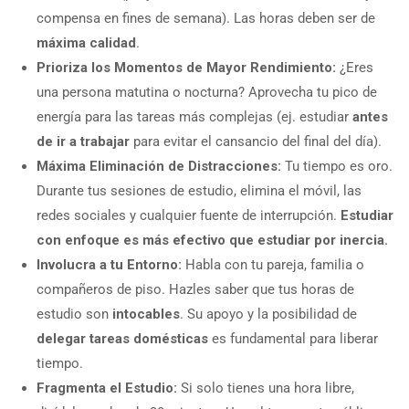
compensa en fines de semana). Las horas deben ser de
máxima calidad
.
Prioriza los Momentos de Mayor Rendimiento:
¿Eres
una persona matutina o nocturna? Aprovecha tu pico de
energía para las tareas más complejas (ej. estudiar
antes
de ir a trabajar
para evitar el cansancio del final del día).
Máxima Eliminación de Distracciones:
Tu tiempo es oro.
Durante tus sesiones de estudio, elimina el móvil, las
redes sociales y cualquier fuente de interrupción.
Estudiar
con enfoque es más efectivo que estudiar por inercia.
Involucra a tu Entorno:
Habla con tu pareja, familia o
compañeros de piso. Hazles saber que tus horas de
estudio son
intocables
. Su apoyo y la posibilidad de
delegar tareas domésticas
es fundamental para liberar
tiempo.
Fragmenta el Estudio:
Si solo tienes una hora libre,