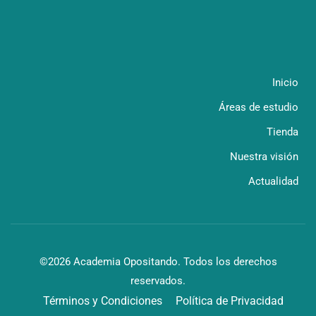
Inicio
Áreas de estudio
Tienda
Nuestra visión
Actualidad
©2026 Academia Opositando. Todos los derechos
reservados.
Términos y Condiciones
Política de Privacidad