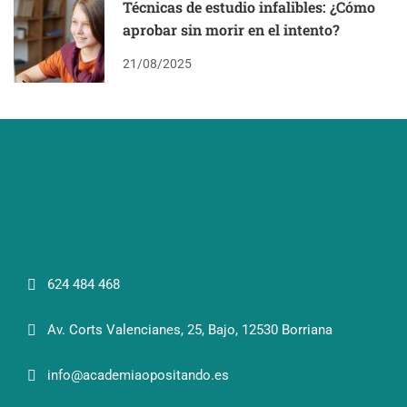
Técnicas de estudio infalibles: ¿Cómo
aprobar sin morir en el intento?
21/08/2025
624 484 468
Av. Corts Valencianes, 25, Bajo, 12530 Borriana
info@academiaopositando.es