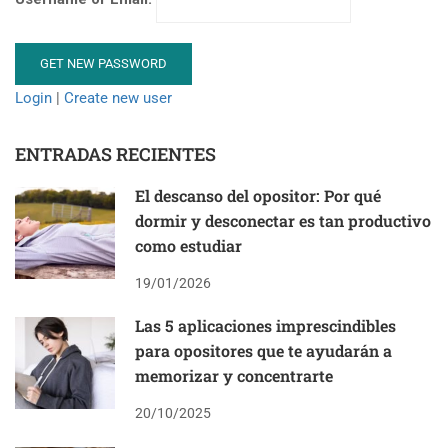
Login
|
Create new user
ENTRADAS RECIENTES
El descanso del opositor: Por qué
dormir y desconectar es tan productivo
como estudiar
19/01/2026
Las 5 aplicaciones imprescindibles
para opositores que te ayudarán a
memorizar y concentrarte
20/10/2025