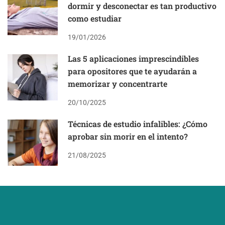
dormir y desconectar es tan productivo
como estudiar
19/01/2026
Las 5 aplicaciones imprescindibles
para opositores que te ayudarán a
memorizar y concentrarte
20/10/2025
Técnicas de estudio infalibles: ¿Cómo
aprobar sin morir en el intento?
21/08/2025