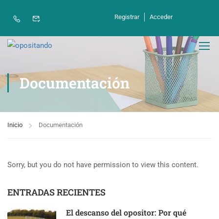
Registrar
Acceder
Documentación
Inicio
Documentación
Sorry, but you do not have permission to view this content.
ENTRADAS RECIENTES
El descanso del opositor: Por qué